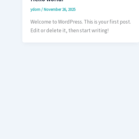
ydom
/
November 26, 2025
Welcome to WordPress. This is your first post.
Edit or delete it, then start writing!